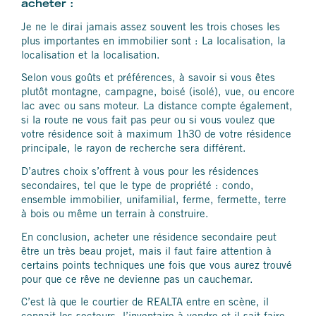
acheter :
Je ne le dirai jamais assez souvent les trois choses les
plus importantes en immobilier sont : La localisation, la
localisation et la localisation.
Selon vous goûts et préférences, à savoir si vous êtes
plutôt montagne, campagne, boisé (isolé), vue, ou encore
lac avec ou sans moteur. La distance compte également,
si la route ne vous fait pas peur ou si vous voulez que
votre résidence soit à maximum 1h30 de votre résidence
principale, le rayon de recherche sera différent.
D’autres choix s’offrent à vous pour les résidences
secondaires, tel que le type de propriété : condo,
ensemble immobilier, unifamilial, ferme, fermette, terre
à bois ou même un terrain à construire.
En conclusion, acheter une résidence secondaire peut
être un très beau projet, mais il faut faire attention à
certains points techniques une fois que vous aurez trouvé
pour que ce rêve ne devienne pas un cauchemar.
C’est là que le courtier de REALTA entre en scène, il