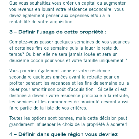
Que vous souhaitiez vous créer un capital ou augmenter
vos revenus en louant votre résidence secondaire, vous
devez également penser aux dépenses et/ou à la
rentabilité de votre acquisition.
3 – Définir l’usage de cette propriété :
Comptez-vous passer quelques semaines de vos vacances
et certaines fins de semaine puis la louer le reste du
temps? Ou bien elle ne sera jamais louée et sera un
deuxième cocon pour vous et votre famille uniquement ?
Vous pourriez également acheter votre résidence
secondaire quelques années avant la retraite pour en
profiter pendant les vacances et les fins de semaine ou la
louer pour amortir son coût d’acquisition. Si celle-ci est
destinée à devenir votre résidence principale à la retraite,
les services et les commerces de proximité devront aussi
faire partie de la liste de vos critères.
Toutes les options sont bonnes, mais cette décision peut
grandement influencer le choix de la propriété à acheter!
4 – Définir dans quelle région vous devriez