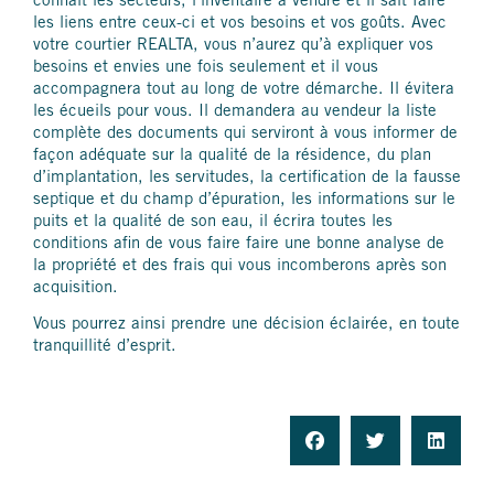
connait les secteurs, l’inventaire à vendre et il sait faire
les liens entre ceux-ci et vos besoins et vos goûts. Avec
votre courtier REALTA, vous n’aurez qu’à expliquer vos
besoins et envies une fois seulement et il vous
accompagnera tout au long de votre démarche. Il évitera
les écueils pour vous. Il demandera au vendeur la liste
complète des documents qui serviront à vous informer de
façon adéquate sur la qualité de la résidence, du plan
d’implantation, les servitudes, la certification de la fausse
septique et du champ d’épuration, les informations sur le
puits et la qualité de son eau, il écrira toutes les
conditions afin de vous faire faire une bonne analyse de
la propriété et des frais qui vous incomberons après son
acquisition.
Vous pourrez ainsi prendre une décision éclairée, en toute
tranquillité d’esprit.