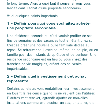
le long terme. Alors à quoi faut-il penser si vous vous
lancez dans l’achat d’une propriété secondaire?
Voici quelques points importants :
1 – Définir pourquoi vous souhaitez acheter
une propriété secondaire :
Une résidence secondaire, c’est vouloir profiter de ses
fins de semaine et des vacances tout en étant chez soi.
C’est se créer une nouvelle bulle familiale dédiée au
repos. Se retrouver seul avec soi-même, en couple, ou en
famille pour des instants de quiétude et de bonheur. Une
résidence secondaire est un lieu où vous vivrez des
tranches de vie magiques, créant des souvenirs
impérissables.
2 – Définir quel investissement cet achat
représente :
Certains acheteurs vont rentabiliser leur investissement
en louant la résidence quand ils ne veulent pas l’utiliser.
D’autres vont rénover, agrandir ajouter de nouvelles
installations comme une piscine, un spa, un atelier, etc.