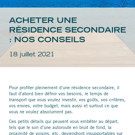
ACHETER UNE
RÉSIDENCE SECONDAIRE
: NOS CONSEILS
18 juillet 2021
Pour profiter pleinement d’une résidence secondaire, il
faut d’abord bien définir vos besoins, le temps de
transport que vous voulez investir, vos goûts, vos critères,
vos envies, votre budget, mais aussi et surtout ce que
vous ne voulez absolument pas.
Ces petits détails qui peuvent vous embêter au départ,
tels que le son d’une autoroute en bruit de fond, la
proximité de voisins, etc. deviendront insupportables sur