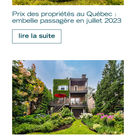
Prix des propriétés au Québec :
embellie passagère en juillet 2023
lire la suite