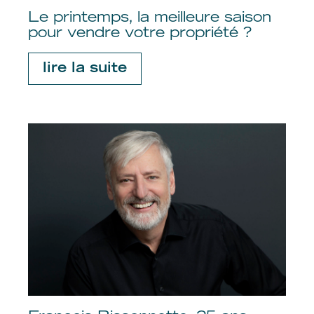
Le printemps, la meilleure saison
pour vendre votre propriété ?
lire la suite